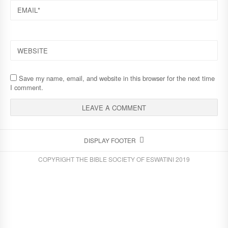
EMAIL
WEBSITE
Save my name, email, and website in this browser for the next time
I comment.
DISPLAY FOOTER
COPYRIGHT THE BIBLE SOCIETY OF ESWATINI 2019